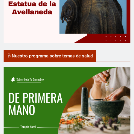
🩺Nuestro programa sobre temas de salud