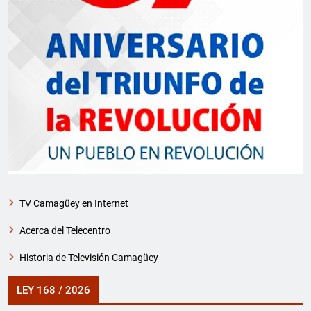
TV Camagüey en Internet
Acerca del Telecentro
Historia de Televisión Camagüey
LEY 168 / 2026