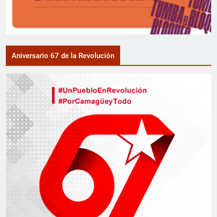
Aniversario 67 de la Revolución