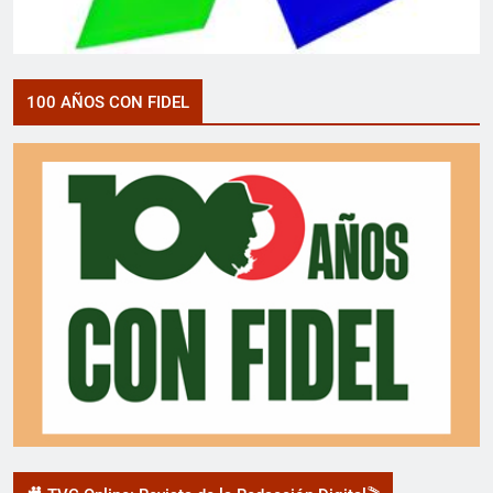
100 AÑOS CON FIDEL