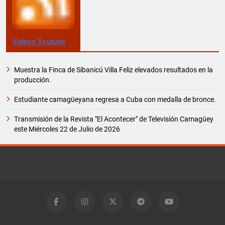
Videos Youtube
Muestra la Finca de Sibanicú Villa Feliz elevados resultados en la
producción.
Estudiante camagüeyana regresa a Cuba con medalla de bronce.
Transmisión de la Revista "El Acontecer" de Televisión Camagüey
este Miércoles 22 de Julio de 2026