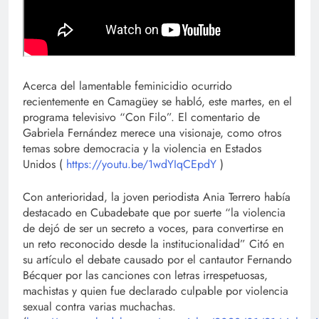
Acerca del lamentable feminicidio ocurrido
recientemente en Camagüey se habló, este martes, en el
programa televisivo “Con Filo”. El comentario de
Gabriela Fernández merece una visionaje, como otros
temas sobre democracia y la violencia en Estados
Unidos (
https://youtu.be/1wdYIqCEpdY
)
Con anterioridad, la joven periodista Ania Terrero había
destacado en Cubadebate que por suerte “la violencia
de dejó de ser un secreto a voces, para convertirse en
un reto reconocido desde la institucionalidad” Citó en
su artículo el debate causado por el cantautor Fernando
Bécquer por las canciones con letras irrespetuosas,
machistas y quien fue declarado culpable por violencia
sexual contra varias muchachas.