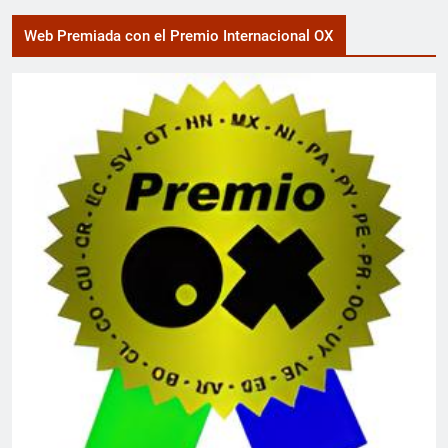
Web Premiada con el Premio Internacional OX