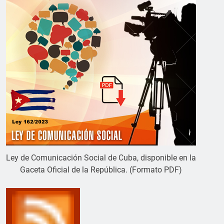
Ley de Comunicación Social de Cuba, disponible en la
Gaceta Oficial de la República. (Formato PDF)