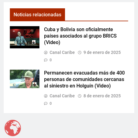
Noticias relacionadas
Cuba y Bolivia son oficialmente
países asociados al grupo BRICS
(Video)
Canal Caribe
9 de enero de 2025
0
Permanecen evacuadas más de 400
personas de comunidades cercanas
al siniestro en Holguín (Video)
Canal Caribe
8 de enero de 2025
0