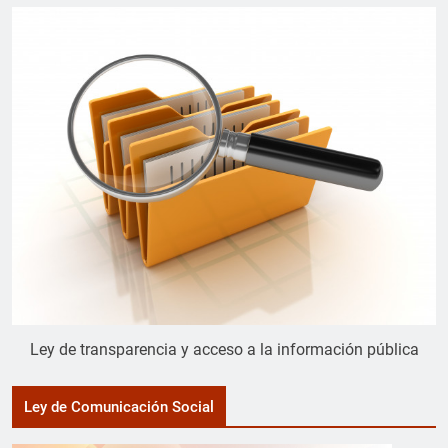
Ley de transparencia y acceso a la información pública
Ley de Comunicación Social