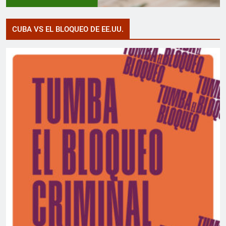
CUBA VS EL BLOQUEO DE EE.UU.