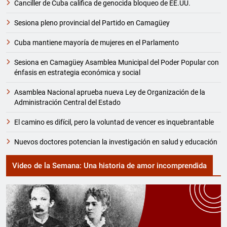
Canciller de Cuba califica de genocida bloqueo de EE.UU.
Sesiona pleno provincial del Partido en Camagüey
Cuba mantiene mayoría de mujeres en el Parlamento
Sesiona en Camagüey Asamblea Municipal del Poder Popular con
énfasis en estrategia económica y social
Asamblea Nacional aprueba nueva Ley de Organización de la
Administración Central del Estado
El camino es difícil, pero la voluntad de vencer es inquebrantable
Nuevos doctores potencian la investigación en salud y educación
Video de la Semana: Una historia de amor incomprendida