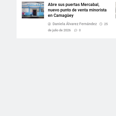
Abre sus puertas Mercabal,
nuevo punto de venta minorista
en Camagüey
Daniela Álvarez Fernández
25
de julio de 2026
0