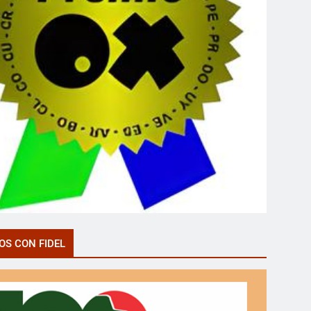
OS CON FIDEL