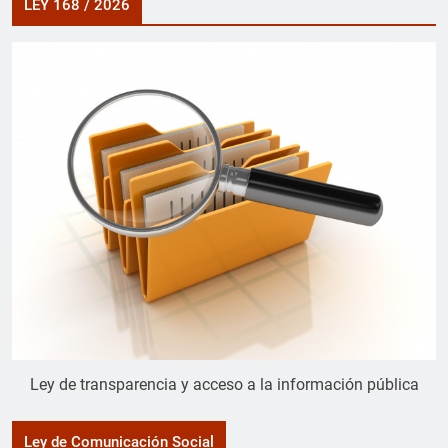
LEY 168 / 2026
Ley de transparencia y acceso a la información pública
Ley de Comunicación Social