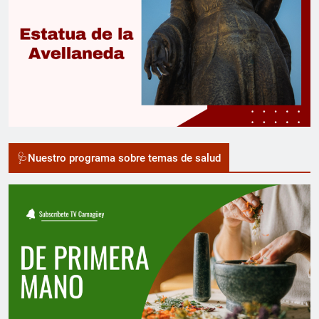
🩺Nuestro programa sobre temas de salud