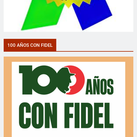
100 AÑOS CON FIDEL