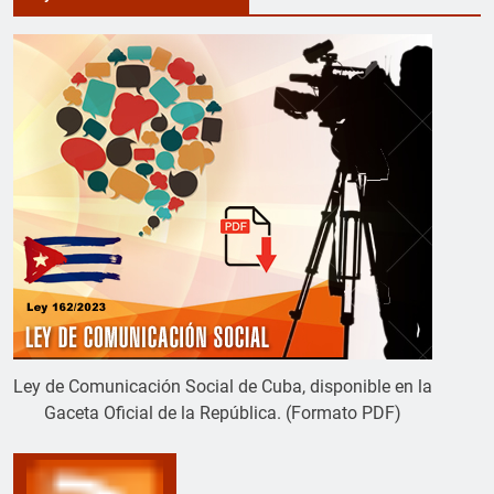
Ley de Comunicación Social de Cuba, disponible en la
Gaceta Oficial de la República. (Formato PDF)