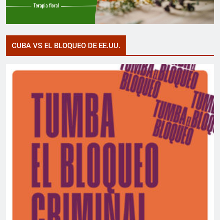
CUBA VS EL BLOQUEO DE EE.UU.