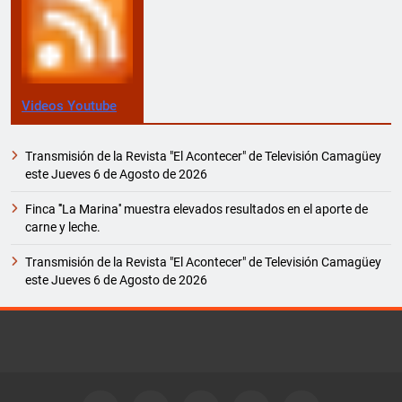
Videos Youtube
Transmisión de la Revista "El Acontecer" de Televisión Camagüey
este Jueves 6 de Agosto de 2026
Finca '''La Marina'' muestra elevados resultados en el aporte de
carne y leche.
Transmisión de la Revista "El Acontecer" de Televisión Camagüey
este Jueves 6 de Agosto de 2026