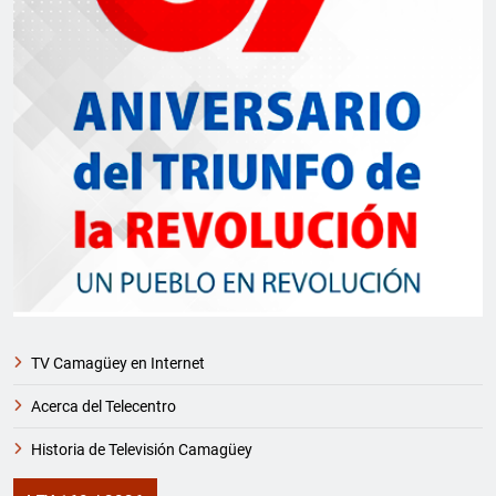
TV Camagüey en Internet
Acerca del Telecentro
Historia de Televisión Camagüey