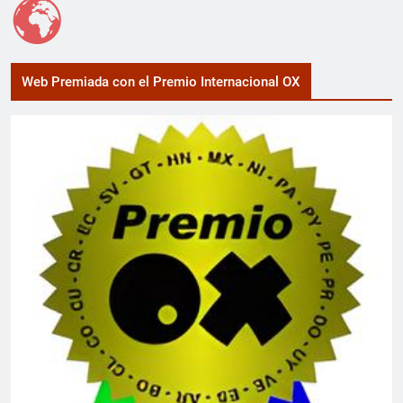
Web Premiada con el Premio Internacional OX