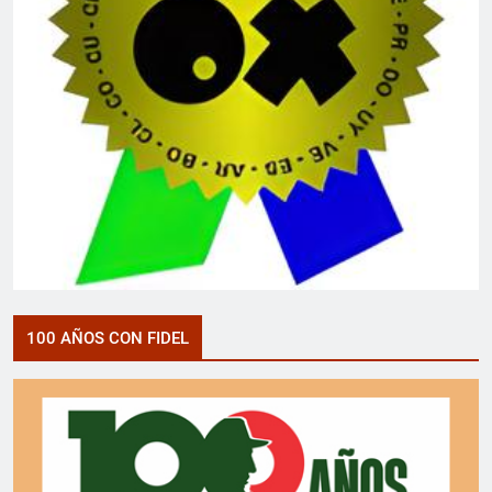
100 AÑOS CON FIDEL