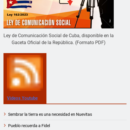
Ley de Comunicación Social de Cuba, disponible en la
Gaceta Oficial de la República. (Formato PDF)
Videos Youtube
Sembrar la tierra es una necesidad en Nuevitas
Pueblo recuerda a Fidel