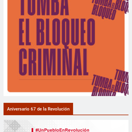
Aniversario 67 de la Revolución