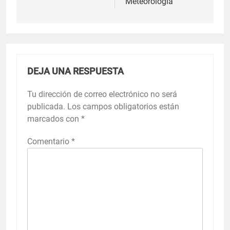
Meteorología
DEJA UNA RESPUESTA
Tu dirección de correo electrónico no será
publicada.
Los campos obligatorios están
marcados con
*
Comentario
*