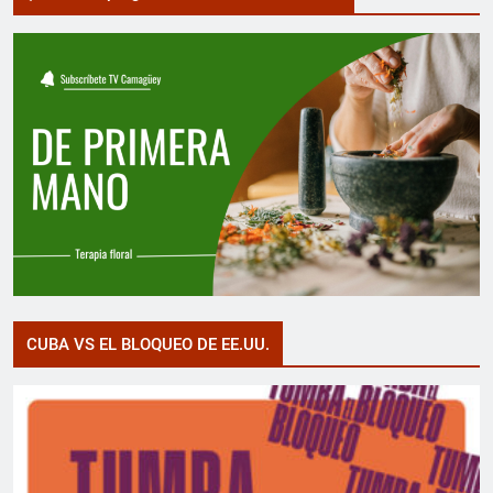
CUBA VS EL BLOQUEO DE EE.UU.