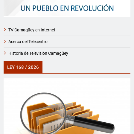
TV Camagüey en Internet
Acerca del Telecentro
Historia de Televisión Camagüey
LEY 168 / 2026