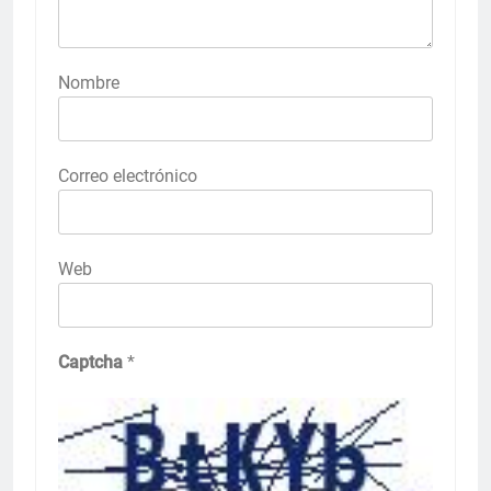
Nombre
Correo electrónico
Web
Captcha
*