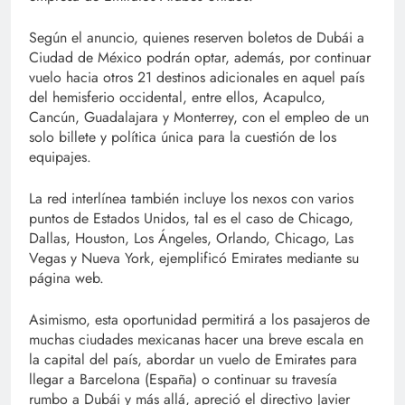
Según el anuncio, quienes reserven boletos de Dubái a
Ciudad de México podrán optar, además, por continuar
vuelo hacia otros 21 destinos adicionales en aquel país
del hemisferio occidental, entre ellos, Acapulco,
Cancún, Guadalajara y Monterrey, con el empleo de un
solo billete y política única para la cuestión de los
equipajes.
La red interlínea también incluye los nexos con varios
puntos de Estados Unidos, tal es el caso de Chicago,
Dallas, Houston, Los Ángeles, Orlando, Chicago, Las
Vegas y Nueva York, ejemplificó Emirates mediante su
página web.
Asimismo, esta oportunidad permitirá a los pasajeros de
muchas ciudades mexicanas hacer una breve escala en
la capital del país, abordar un vuelo de Emirates para
llegar a Barcelona (España) o continuar su travesía
rumbo a Dubái y más allá, apreció el directivo Javier