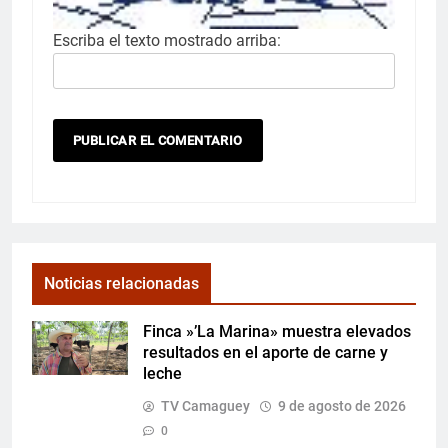
Escriba el texto mostrado arriba:
Noticias relacionadas
Finca »’La Marina» muestra elevados
resultados en el aporte de carne y
leche
TV Camaguey
9 de agosto de 2026
0