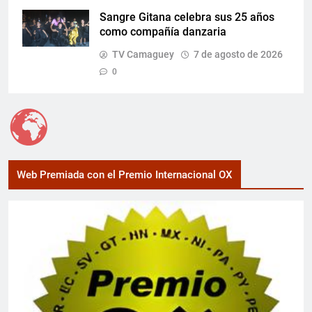
Sangre Gitana celebra sus 25 años
como compañía danzaria
TV Camaguey
7 de agosto de 2026
0
Web Premiada con el Premio Internacional OX