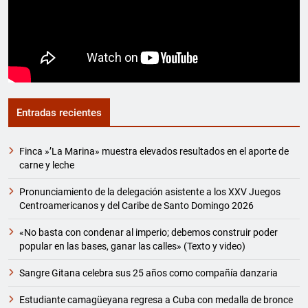
Entradas recientes
Finca »’La Marina» muestra elevados resultados en el aporte de
carne y leche
Pronunciamiento de la delegación asistente a los XXV Juegos
Centroamericanos y del Caribe de Santo Domingo 2026
«No basta con condenar al imperio; debemos construir poder
popular en las bases, ganar las calles» (Texto y video)
Sangre Gitana celebra sus 25 años como compañía danzaria
Estudiante camagüeyana regresa a Cuba con medalla de bronce