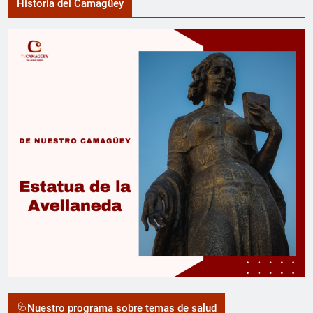
Historia del Camagüey
🩺Nuestro programa sobre temas de salud