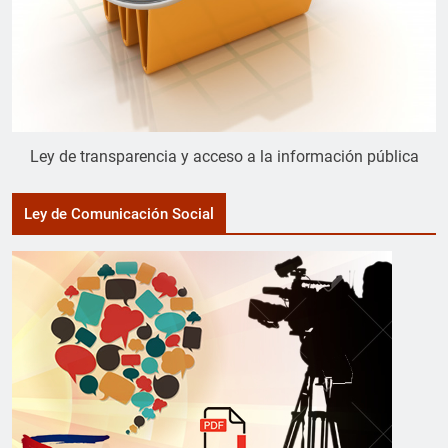
Ley de transparencia y acceso a la información pública
Ley de Comunicación Social