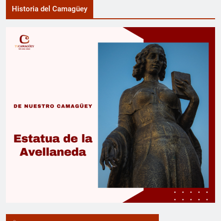
Historia del Camagüey