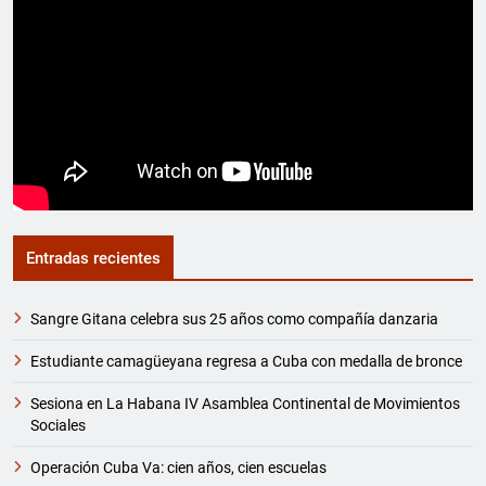
Entradas recientes
Sangre Gitana celebra sus 25 años como compañía danzaria
Estudiante camagüeyana regresa a Cuba con medalla de bronce
Sesiona en La Habana IV Asamblea Continental de Movimientos
Sociales
Operación Cuba Va: cien años, cien escuelas