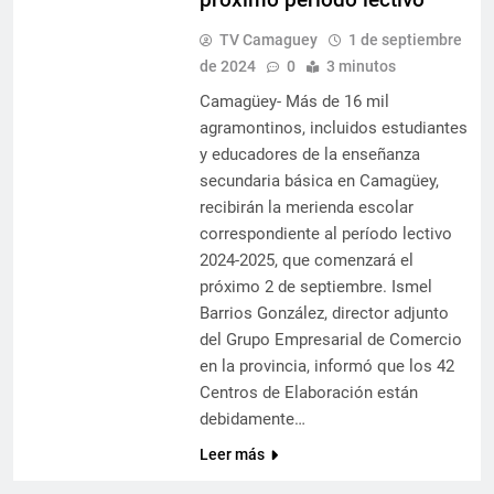
TV Camaguey
1 de septiembre
de 2024
0
3 minutos
Camagüey- Más de 16 mil
agramontinos, incluidos estudiantes
y educadores de la enseñanza
secundaria básica en Camagüey,
recibirán la merienda escolar
correspondiente al período lectivo
2024-2025, que comenzará el
próximo 2 de septiembre. Ismel
Barrios González, director adjunto
del Grupo Empresarial de Comercio
en la provincia, informó que los 42
Centros de Elaboración están
debidamente…
Leer más