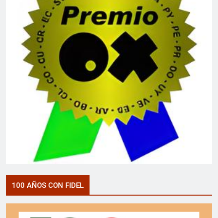
100 AÑOS CON FIDEL