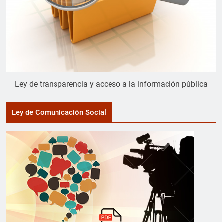
Ley de transparencia y acceso a la información pública
Ley de Comunicación Social