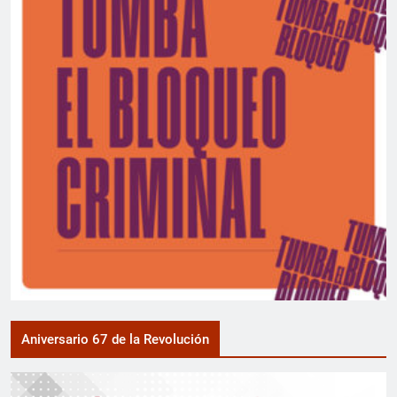
Aniversario 67 de la Revolución