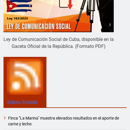
Ley de Comunicación Social de Cuba, disponible en la
Gaceta Oficial de la República. (Formato PDF)
Videos Youtube
Finca '''La Marina'' muestra elevados resultados en el aporte de
carne y leche.