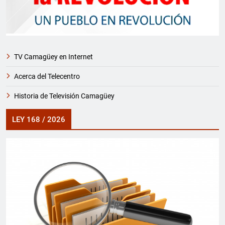
TV Camagüey en Internet
Acerca del Telecentro
Historia de Televisión Camagüey
LEY 168 / 2026