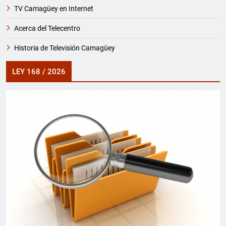
TV Camagüey en Internet
Acerca del Telecentro
Historia de Televisión Camagüey
LEY 168 / 2026