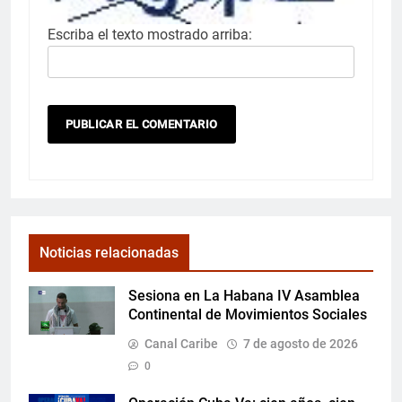
Escriba el texto mostrado arriba:
Noticias relacionadas
Sesiona en La Habana IV Asamblea
Continental de Movimientos Sociales
Canal Caribe
7 de agosto de 2026
0