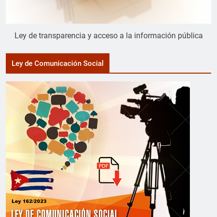
Ley de transparencia y acceso a la información pública
Ley de Comunicación Social