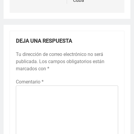
Cuba
DEJA UNA RESPUESTA
Tu dirección de correo electrónico no será
publicada.
Los campos obligatorios están
marcados con
*
Comentario
*