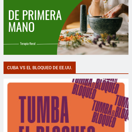
CUBA VS EL BLOQUEO DE EE.UU.