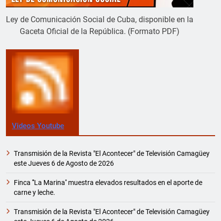
Ley de Comunicación Social de Cuba, disponible en la
Gaceta Oficial de la República. (Formato PDF)
Videos Youtube
Transmisión de la Revista "El Acontecer" de Televisión Camagüey
este Jueves 6 de Agosto de 2026
Finca '''La Marina'' muestra elevados resultados en el aporte de
carne y leche.
Transmisión de la Revista "El Acontecer" de Televisión Camagüey