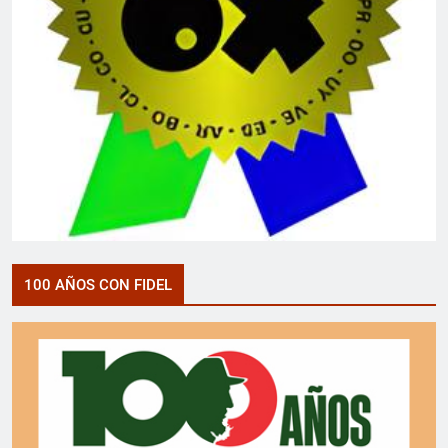
100 AÑOS CON FIDEL