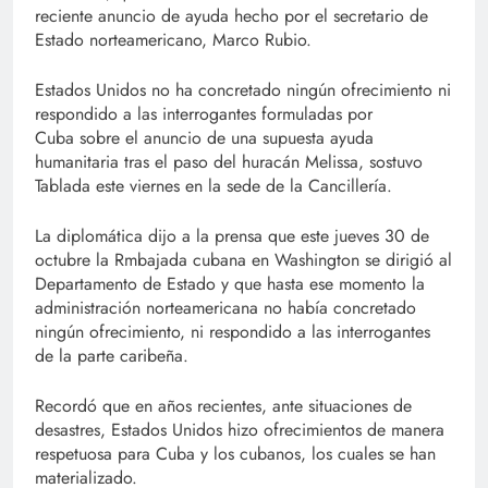
reciente anuncio de ayuda hecho por el secretario de
Estado norteamericano, Marco Rubio.
Estados Unidos no ha concretado ningún ofrecimiento ni
respondido a las interrogantes formuladas por
Cuba sobre el anuncio de una supuesta ayuda
humanitaria tras el paso del huracán Melissa, sostuvo
Tablada este viernes en la sede de la Cancillería.
La diplomática dijo a la prensa que este jueves 30 de
octubre la Rmbajada cubana en Washington se dirigió al
Departamento de Estado y que hasta ese momento la
administración norteamericana no había concretado
ningún ofrecimiento, ni respondido a las interrogantes
de la parte caribeña.
Recordó que en años recientes, ante situaciones de
desastres, Estados Unidos hizo ofrecimientos de manera
respetuosa para Cuba y los cubanos, los cuales se han
materializado.