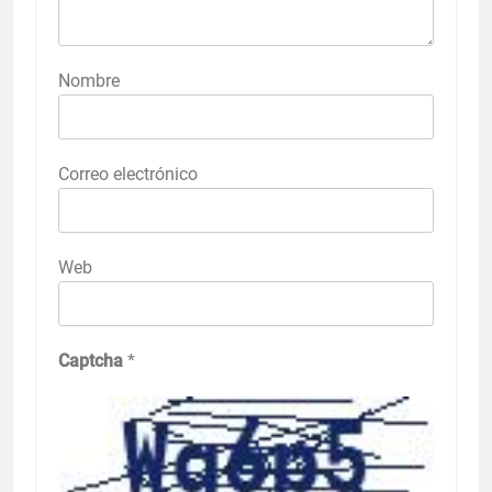
Nombre
Correo electrónico
Web
Captcha
*