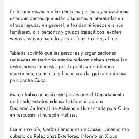
En lo que respecta a las personas y a las organizaciones
estadounidenses que estén dispuestas e interesadas en
ofrecer ayuda, en general, a los damnificados o a sus
familiares, o a personas y grupos específicos, existen
varias vías para hacerlo y están funcionando, afirmó.
Tablada advirtió que las personas y organizaciones
radicadas en territorio estadounidense deben sortear las
restricciones impuestas por la política de bloqueo
económico, comercial y financiero del gobierno de ese
país contra Cuba.
Marco Rubio anunció este jueves que el Departamento
de Estado estadounidense había emitido una
Declaración formal de Asistencia Humanitaria para Cuba
en respuesta al huracán Melissa.
Ese mismo día, Carlos Fernández de Cossío, viceministro
cubano de Relaciones Exteriores, informó en X que