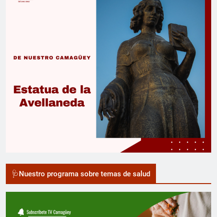
🩺Nuestro programa sobre temas de salud