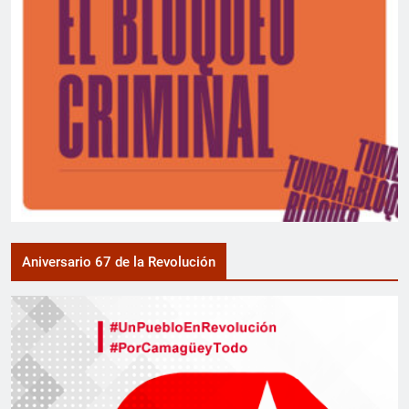
Aniversario 67 de la Revolución