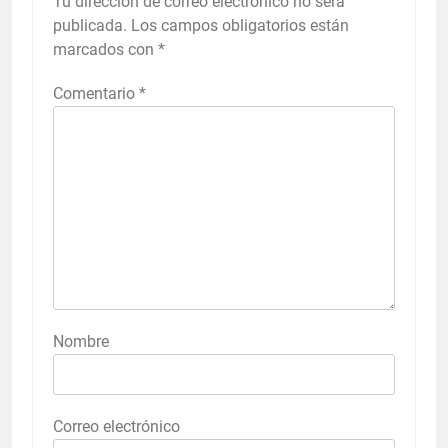
Tu dirección de correo electrónico no será
publicada.
Los campos obligatorios están
marcados con
*
Comentario
*
Nombre
Correo electrónico