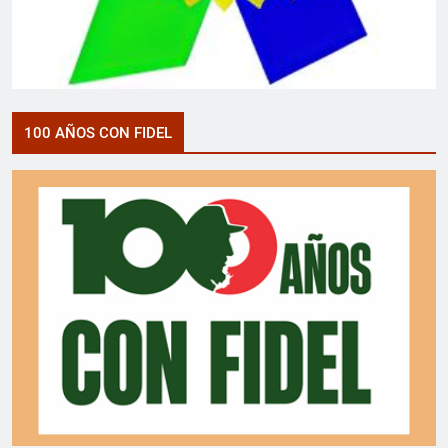
100 AÑOS CON FIDEL