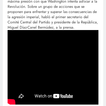
máxima presión con que Washington intenta asfixiar a la
Revolución. Sobre un grupo de acciones que se
proponen para enfrentar y superar las consecuencias de
la agresión imperial, habló el primer secretario del
Comité Central del Partido y presidente de la República,
Miguel Díaz-Canel Bermúdez, a la prensa.