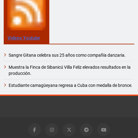
Videos Youtube
Sangre Gitana celebra sus 25 años como compañía danzaria.
Muestra la Finca de Sibanicú Villa Feliz elevados resultados en la
producción.
Estudiante camagüeyana regresa a Cuba con medalla de bronce.