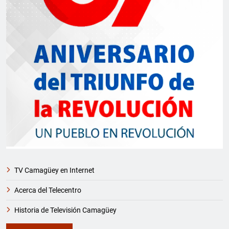
TV Camagüey en Internet
Acerca del Telecentro
Historia de Televisión Camagüey