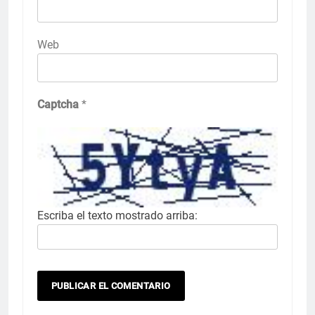
Web
Captcha
*
Escriba el texto mostrado arriba: