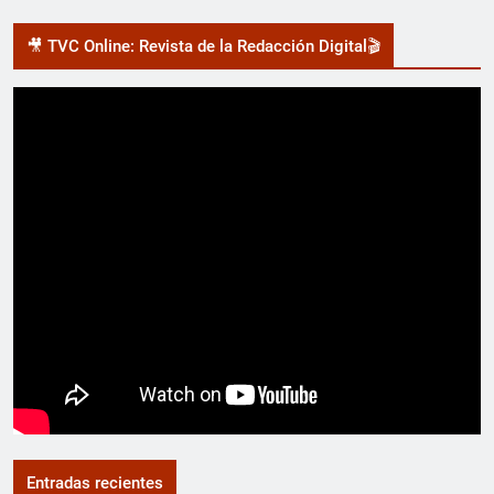
🎥 TVC Online: Revista de la Redacción Digital🎬
Entradas recientes