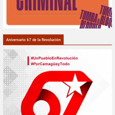
Aniversario 67 de la Revolución