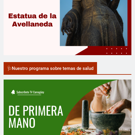
🩺Nuestro programa sobre temas de salud