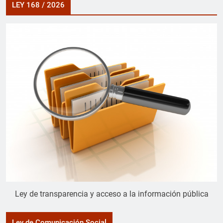
LEY 168 / 2026
Ley de transparencia y acceso a la información pública
Ley de Comunicación Social