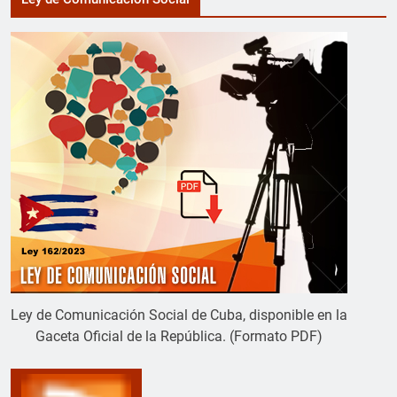
Ley de Comunicación Social de Cuba, disponible en la
Gaceta Oficial de la República. (Formato PDF)