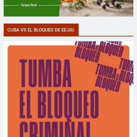
CUBA VS EL BLOQUEO DE EE.UU.