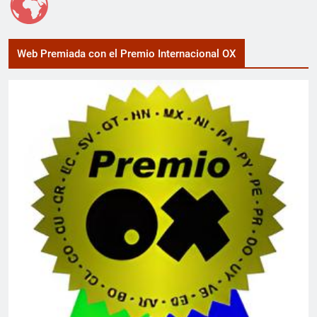
Web Premiada con el Premio Internacional OX