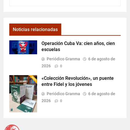
Noticias relacionadas
Operación Cuba Va: cien años, cien
escuelas
Periódico Granma
6 de agosto de
2026
0
«Colección Revolución», un puente
entre Fidel y los jóvenes
Periódico Granma
6 de agosto de
2026
0