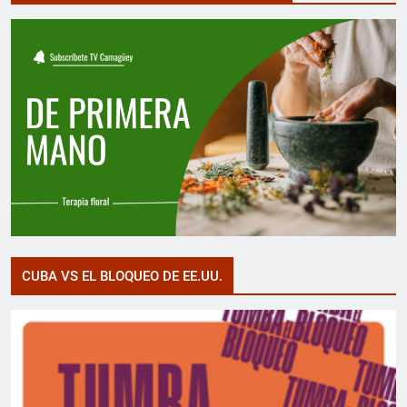
CUBA VS EL BLOQUEO DE EE.UU.