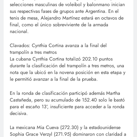
selecciones masculinas de voleibol y balonmano inician
sus respectivas fases de grupos ante Argentina. En el
tenis de mesa, Alejandro Martínez estará en octavos de
final, como el único sobreviviente de la armada
nacional.
Clavados: Cynthia Cortina avanza a la final del
trampolín a tres metros
La cubana Cynthia Cortina totalizó 202.10 puntos
durante la clasificación del trampolín a tres metros, una
nota que la ubicó en la novena posición en esta etapa y
le permitió avanzar a la final de la prueba.
En la ronda de clasificación participó además Martha
Castañeda, pero su acumulado de 152.40 solo le bastó
para el escaño 13º, insuficiente para acceder a la ronda
decisiva.
La mexicana Mia Cueva (272.30) y la estadounidense
Sophia Grace Verzyl (271.95) dominaron con claridad a