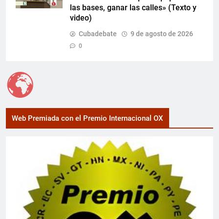
las bases, ganar las calles» (Texto y
video)
Cubadebate
9 de agosto de 2026
0
Web Premiada con el Premio Internacional OX