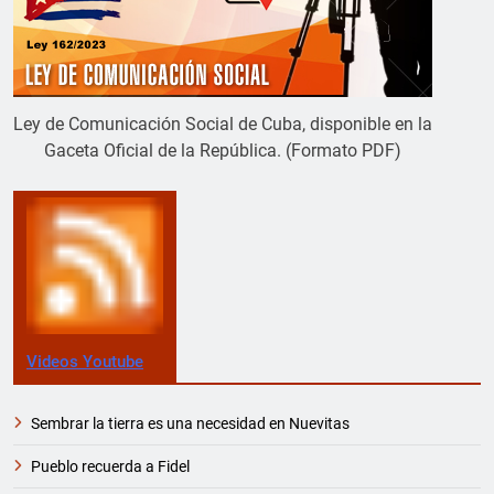
Ley de Comunicación Social de Cuba, disponible en la
Gaceta Oficial de la República. (Formato PDF)
Videos Youtube
Sembrar la tierra es una necesidad en Nuevitas
Pueblo recuerda a Fidel