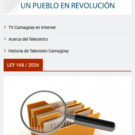
TV Camagüey en Internet
Acerca del Telecentro
Historia de Televisión Camagüey
LEY 168 / 2026