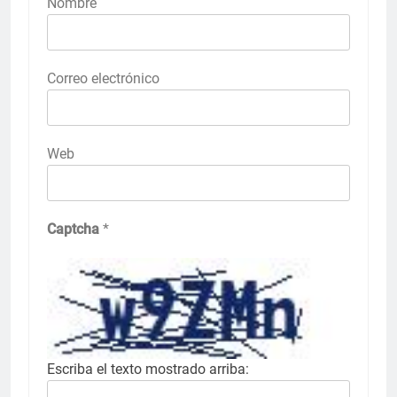
Nombre
Correo electrónico
Web
Captcha
*
Escriba el texto mostrado arriba: