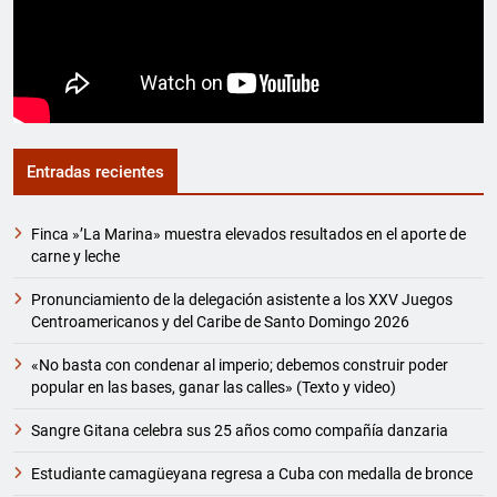
Entradas recientes
Finca »’La Marina» muestra elevados resultados en el aporte de
carne y leche
Pronunciamiento de la delegación asistente a los XXV Juegos
Centroamericanos y del Caribe de Santo Domingo 2026
«No basta con condenar al imperio; debemos construir poder
popular en las bases, ganar las calles» (Texto y video)
Sangre Gitana celebra sus 25 años como compañía danzaria
Estudiante camagüeyana regresa a Cuba con medalla de bronce