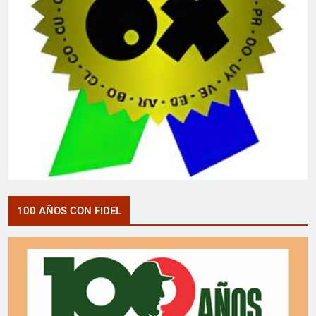
100 AÑOS CON FIDEL