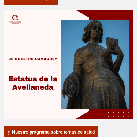
🩺Nuestro programa sobre temas de salud