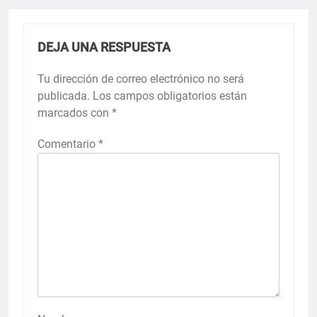
DEJA UNA RESPUESTA
Tu dirección de correo electrónico no será
publicada.
Los campos obligatorios están
marcados con
*
Comentario
*