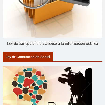
Ley de transparencia y acceso a la información pública
Ley de Comunicación Social