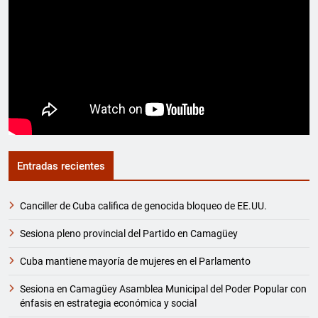
Entradas recientes
Canciller de Cuba califica de genocida bloqueo de EE.UU.
Sesiona pleno provincial del Partido en Camagüey
Cuba mantiene mayoría de mujeres en el Parlamento
Sesiona en Camagüey Asamblea Municipal del Poder Popular con
énfasis en estrategia económica y social