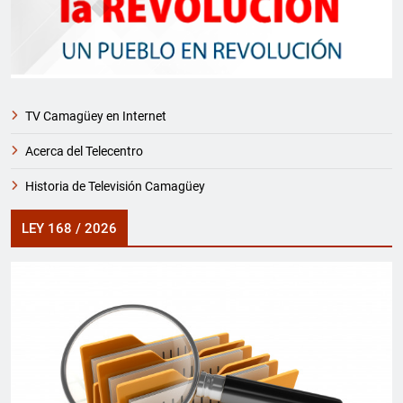
TV Camagüey en Internet
Acerca del Telecentro
Historia de Televisión Camagüey
LEY 168 / 2026