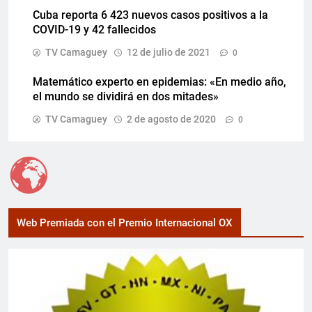
Cuba reporta 6 423 nuevos casos positivos a la
COVID-19 y 42 fallecidos
TV Camaguey
12 de julio de 2021
0
Matemático experto en epidemias: «En medio año,
el mundo se dividirá en dos mitades»
TV Camaguey
2 de agosto de 2020
0
Web Premiada con el Premio Internacional OX