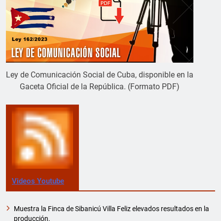
Ley de Comunicación Social de Cuba, disponible en la
Gaceta Oficial de la República. (Formato PDF)
Videos Youtube
Muestra la Finca de Sibanicú Villa Feliz elevados resultados en la
producción.