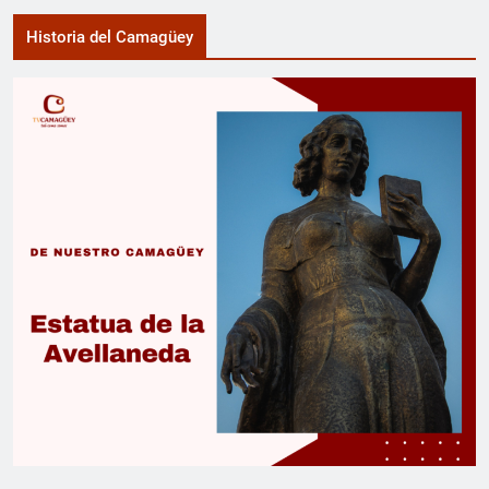
Historia del Camagüey