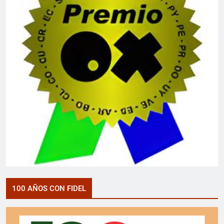
100 AÑOS CON FIDEL