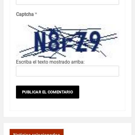
Captcha
*
Escriba el texto mostrado arriba: