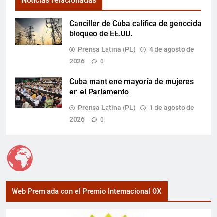
Noticias relacionadas
Canciller de Cuba califica de genocida
bloqueo de EE.UU.
Prensa Latina (PL)
4 de agosto de
2026
0
Cuba mantiene mayoría de mujeres
en el Parlamento
Prensa Latina (PL)
1 de agosto de
2026
0
Web Premiada con el Premio Internacional OX