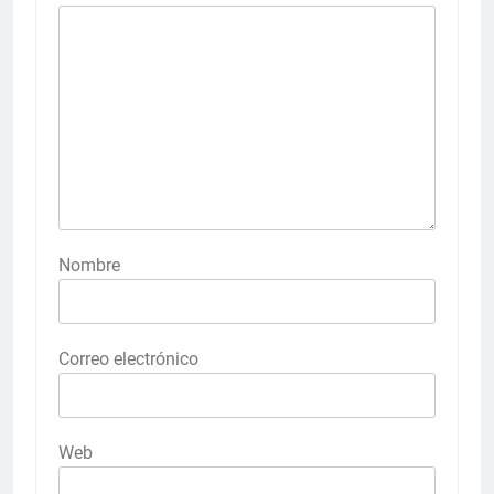
Nombre
Correo electrónico
Web