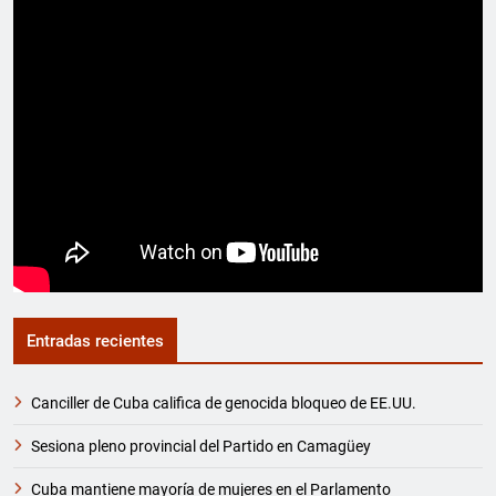
Entradas recientes
Canciller de Cuba califica de genocida bloqueo de EE.UU.
Sesiona pleno provincial del Partido en Camagüey
Cuba mantiene mayoría de mujeres en el Parlamento