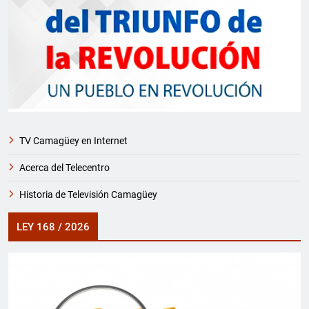
TV Camagüey en Internet
Acerca del Telecentro
Historia de Televisión Camagüey
LEY 168 / 2026