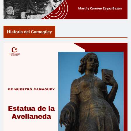
Historia del Camagüey