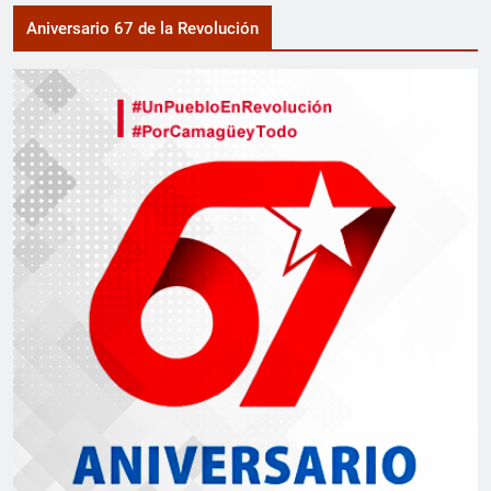
Aniversario 67 de la Revolución