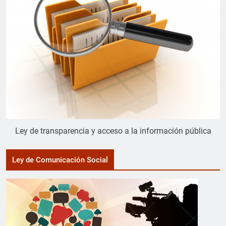
Ley de transparencia y acceso a la información pública
Ley de Comunicación Social