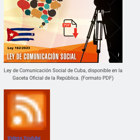
Ley de Comunicación Social de Cuba, disponible en la
Gaceta Oficial de la República. (Formato PDF)
Videos Youtube