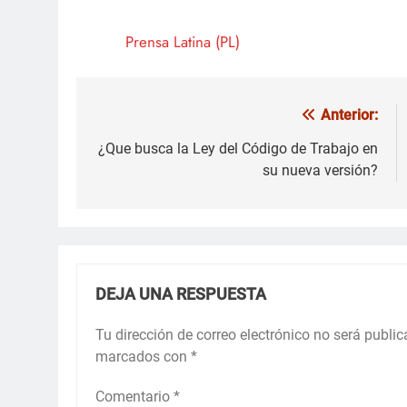
Prensa Latina (PL)
Anterior:
Navegación
de
¿Que busca la Ley del Código de Trabajo en
su nueva versión?
entradas
DEJA UNA RESPUESTA
Tu dirección de correo electrónico no será public
marcados con
*
Comentario
*