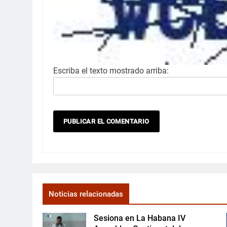
Escriba el texto mostrado arriba:
Noticias relacionadas
Sesiona en La Habana IV