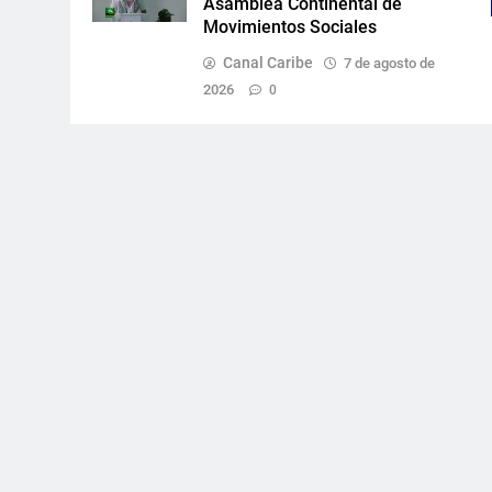
Asamblea Continental de
Movimientos Sociales
Canal Caribe
7 de agosto de
2026
0