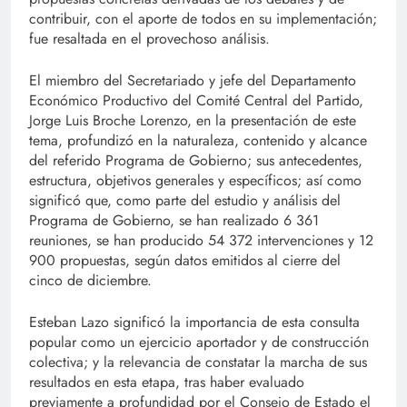
contribuir, con el aporte de todos en su implementación;
fue resaltada en el provechoso análisis.
El miembro del Secretariado y jefe del Departamento
Económico Productivo del Comité Central del Partido,
Jorge Luis Broche Lorenzo, en la presentación de este
tema, profundizó en la naturaleza, contenido y alcance
del referido Programa de Gobierno; sus antecedentes,
estructura, objetivos generales y específicos; así como
significó que, como parte del estudio y análisis del
Programa de Gobierno, se han realizado 6 361
reuniones, se han producido 54 372 intervenciones y 12
900 propuestas, según datos emitidos al cierre del
cinco de diciembre.
Esteban Lazo significó la importancia de esta consulta
popular como un ejercicio aportador y de construcción
colectiva; y la relevancia de constatar la marcha de sus
resultados en esta etapa, tras haber evaluado
previamente a profundidad por el Consejo de Estado el