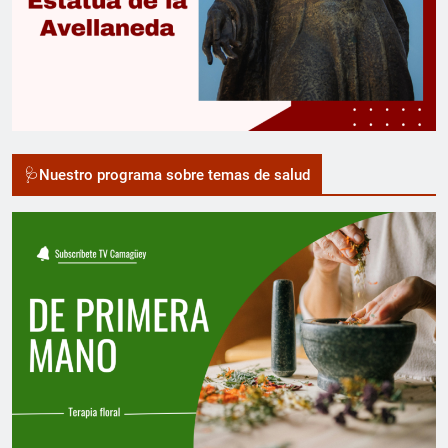
🩺Nuestro programa sobre temas de salud