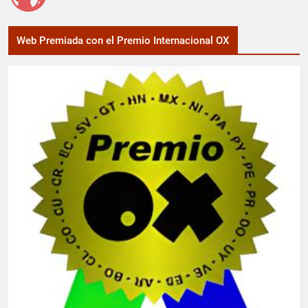
Web Premiada con el Premio Internacional OX