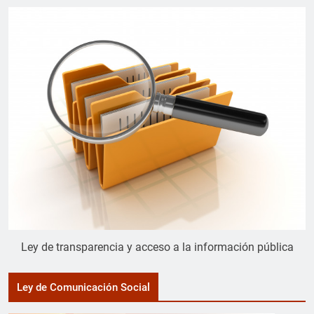
Ley de transparencia y acceso a la información pública
Ley de Comunicación Social