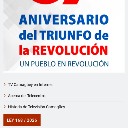
TV Camagüey en Internet
Acerca del Telecentro
Historia de Televisión Camagüey
LEY 168 / 2026