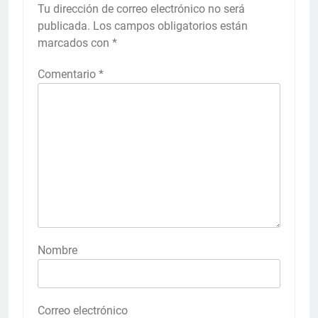
Tu dirección de correo electrónico no será
publicada.
Los campos obligatorios están
marcados con
*
Comentario
*
Nombre
Correo electrónico