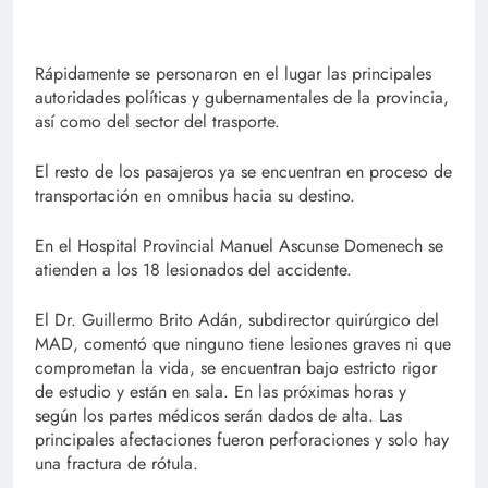
Rápidamente se personaron en el lugar las principales
autoridades políticas y gubernamentales de la provincia,
así como del sector del trasporte.
El resto de los pasajeros ya se encuentran en proceso de
transportación en omnibus hacia su destino.
En el Hospital Provincial Manuel Ascunse Domenech se
atienden a los 18 lesionados del accidente.
El Dr. Guillermo Brito Adán, subdirector quirúrgico del
MAD, comentó que ninguno tiene lesiones graves ni que
comprometan la vida, se encuentran bajo estricto rigor
de estudio y están en sala. En las próximas horas y
según los partes médicos serán dados de alta. Las
principales afectaciones fueron perforaciones y solo hay
una fractura de rótula.