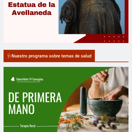
🩺Nuestro programa sobre temas de salud