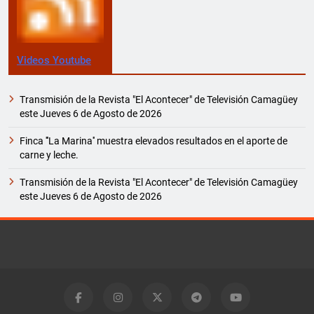
Videos Youtube
Transmisión de la Revista "El Acontecer" de Televisión Camagüey
este Jueves 6 de Agosto de 2026
Finca '''La Marina'' muestra elevados resultados en el aporte de
carne y leche.
Transmisión de la Revista "El Acontecer" de Televisión Camagüey
este Jueves 6 de Agosto de 2026