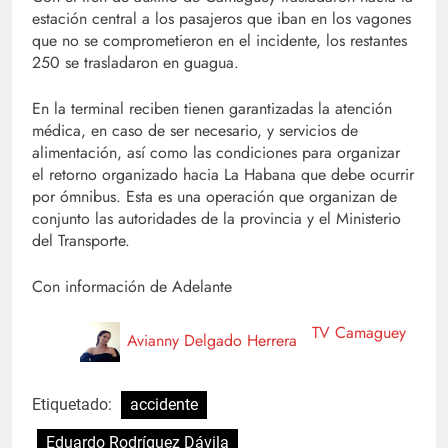
estación central a los pasajeros que iban en los vagones
que no se comprometieron en el incidente, los restantes
250 se trasladaron en guagua.
En la terminal reciben tienen garantizadas la atención
médica, en caso de ser necesario, y servicios de
alimentación, así como las condiciones para organizar
el retorno organizado hacia La Habana que debe ocurrir
por ómnibus. Esta es una operación que organizan de
conjunto las autoridades de la provincia y el Ministerio
del Transporte.
Con información de Adelante
TV Camaguey
Avianny Delgado Herrera
Etiquetado:
accidente
Eduardo Rodríguez Dávila