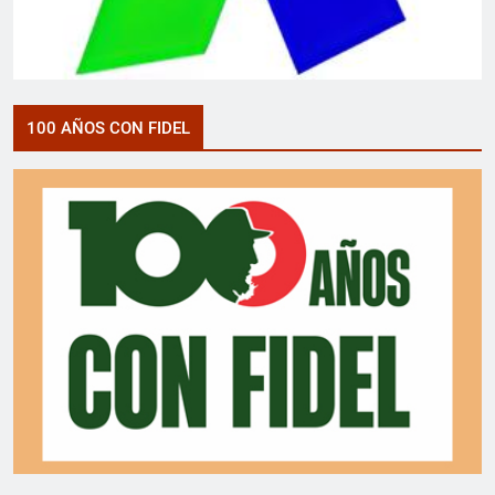
100 AÑOS CON FIDEL