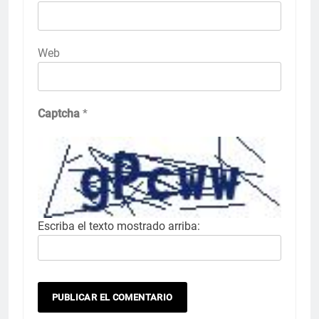
Web
Captcha
*
Escriba el texto mostrado arriba: