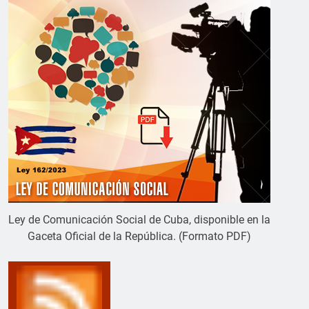
Ley de Comunicación Social de Cuba, disponible en la
Gaceta Oficial de la República. (Formato PDF)