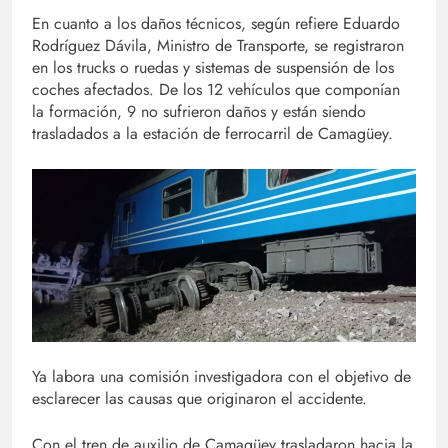
En cuanto a los daños técnicos, según refiere Eduardo
Rodríguez Dávila, Ministro de Transporte, se registraron
en los trucks o ruedas y sistemas de suspensión de los
coches afectados. De los 12 vehículos que componían
la formación, 9 no sufrieron daños y están siendo
trasladados a la estación de ferrocarril de Camagüey.
Ya labora una comisión investigadora con el objetivo de
esclarecer las causas que originaron el accidente.
Con el tren de auxilio de Camagüey trasladaron hacia la