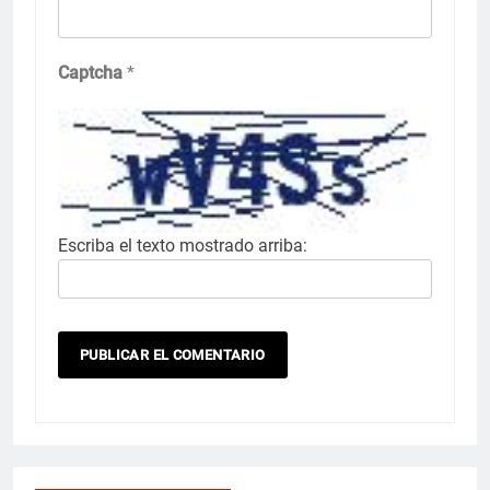
Captcha
*
Escriba el texto mostrado arriba: