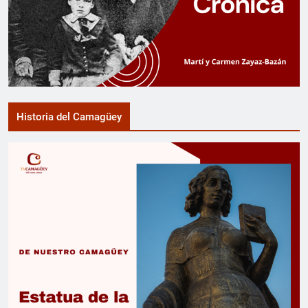
Historia del Camagüey