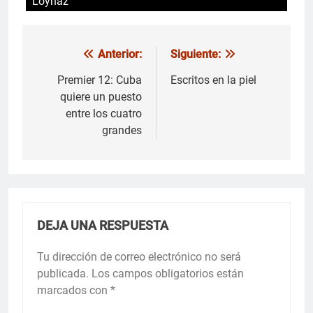
Loynaz
Anterior:
Siguiente:
Navegación
de
Premier 12: Cuba
Escritos en la piel
quiere un puesto
entradas
entre los cuatro
grandes
DEJA UNA RESPUESTA
Tu dirección de correo electrónico no será
publicada.
Los campos obligatorios están
marcados con
*