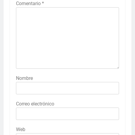
Comentario
*
Nombre
Correo electrónico
Web