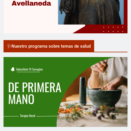
🩺Nuestro programa sobre temas de salud