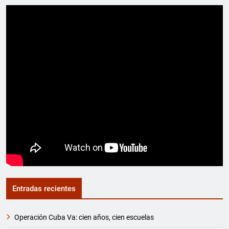
Entradas recientes
Operación Cuba Va: cien años, cien escuelas