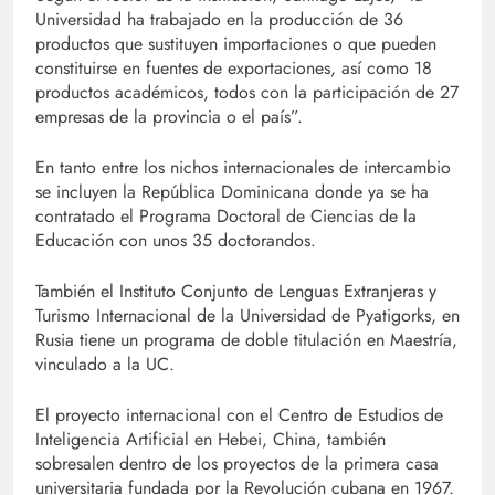
Universidad ha trabajado en la producción de 36
productos que sustituyen importaciones o que pueden
constituirse en fuentes de exportaciones, así como 18
productos académicos, todos con la participación de 27
empresas de la provincia o el país”.
En tanto entre los nichos internacionales de intercambio
se incluyen la República Dominicana donde ya se ha
contratado el Programa Doctoral de Ciencias de la
Educación con unos 35 doctorandos.
También el Instituto Conjunto de Lenguas Extranjeras y
Turismo Internacional de la Universidad de Pyatigorks, en
Rusia tiene un programa de doble titulación en Maestría,
vinculado a la UC.
El proyecto internacional con el Centro de Estudios de
Inteligencia Artificial en Hebei, China, también
sobresalen dentro de los proyectos de la primera casa
universitaria fundada por la Revolución cubana en 1967.