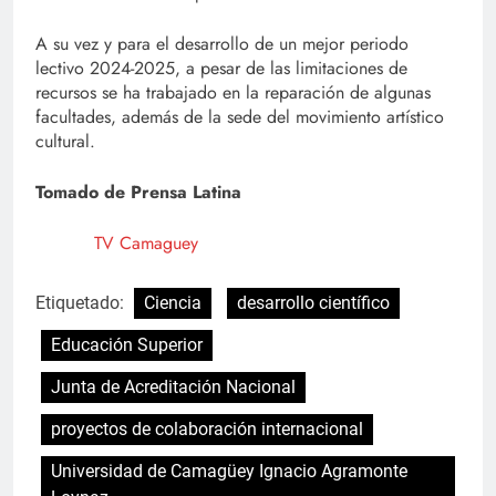
A su vez y para el desarrollo de un mejor periodo
lectivo 2024-2025, a pesar de las limitaciones de
recursos se ha trabajado en la reparación de algunas
facultades, además de la sede del movimiento artístico
cultural.
Tomado de Prensa Latina
TV Camaguey
Etiquetado:
Ciencia
desarrollo científico
Educación Superior
Junta de Acreditación Nacional
proyectos de colaboración internacional
Universidad de Camagüey Ignacio Agramonte