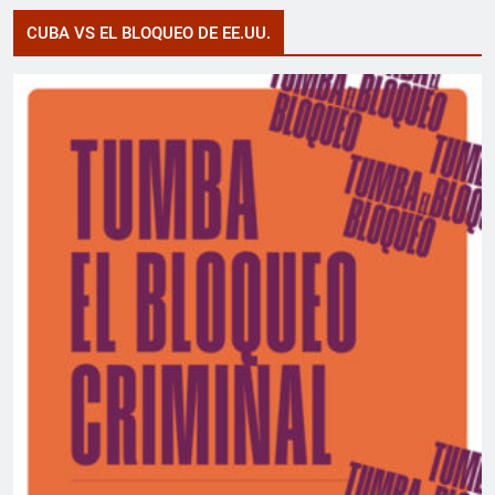
CUBA VS EL BLOQUEO DE EE.UU.