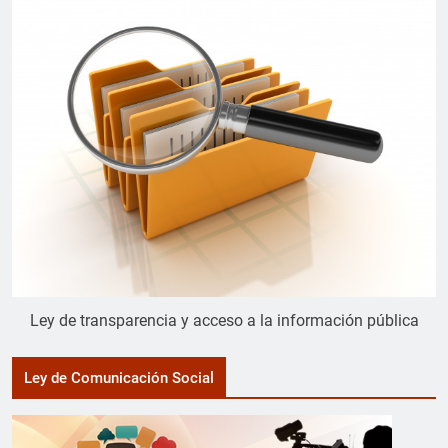
Ley de transparencia y acceso a la información pública
Ley de Comunicación Social