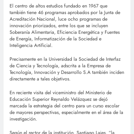
El centro de altos estudios fundado en 1967 que
también tiene 46 programas aprobados por la Junta de
Acreditación Nacional, luce ocho programas de
innovación priorizados, entre los que se incluyen
Soberanía Alimentaria, Eficiencia Energética y Fuentes
de Energía, Informatización de la Sociedad e
Inteligencia Artificial.
Precisamente en la Universidad la Sociedad de Interfaz
de Ciencia y Tecnología, adscrita a la Empresa de
Tecnología, Innovación y Desarrollo S.A también inciden
directamente a tales objetivos.
En reciente visita del viceministro del Ministerio de
Educación Superior Reynaldo Velázquez se dejó
marcada la estrategia del centro para un curso escolar
de mayores perspectivas, especialmente en el área de la
investigación.
Según el rector de la institución, Santiago Lajes, “la