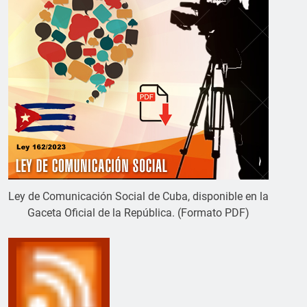
Ley de Comunicación Social de Cuba, disponible en la
Gaceta Oficial de la República. (Formato PDF)