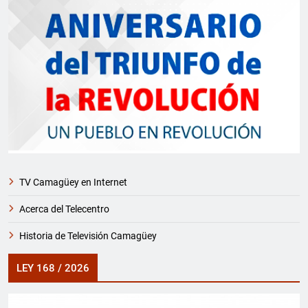
TV Camagüey en Internet
Acerca del Telecentro
Historia de Televisión Camagüey
LEY 168 / 2026