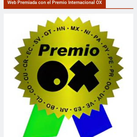
Web Premiada con el Premio Internacional OX