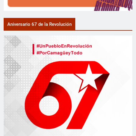
Aniversario 67 de la Revolución