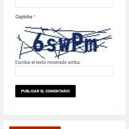
Captcha
*
Escriba el texto mostrado arriba: