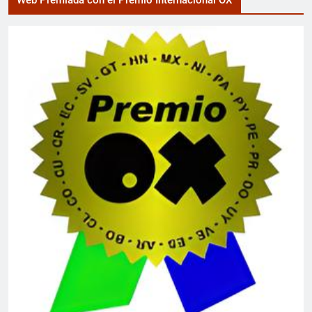
Web Premiada con el Premio Internacional OX