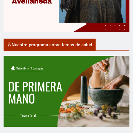
🩺Nuestro programa sobre temas de salud