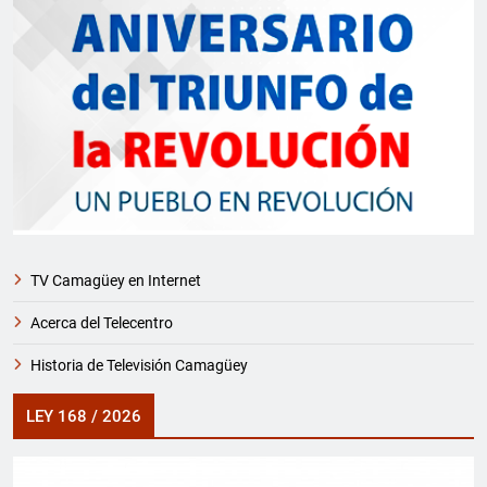
TV Camagüey en Internet
Acerca del Telecentro
Historia de Televisión Camagüey
LEY 168 / 2026