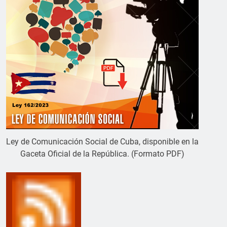
Ley de Comunicación Social de Cuba, disponible en la
Gaceta Oficial de la República. (Formato PDF)