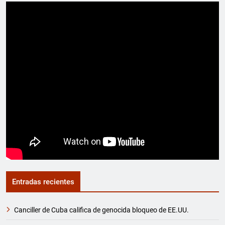
Entradas recientes
Canciller de Cuba califica de genocida bloqueo de EE.UU.