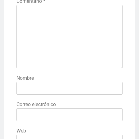
Comentario
*
Nombre
Correo electrónico
Web