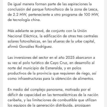
De igual manera forman parte de las aspiraciones la
conclusión del parque fotovoltaico de la zona de Lesca,
de 2.2 MW, perteneciente a otro programa de 100 MW,
de tecnología china.
Más adelante se prevé, de conjunto con la Unión
Nacional Eléctrica, la edificación de otras tres centrales
solares fotovoltaicas, en las afueras de la urbe capital,
afirmó González Rodríguez.
Las inversiones del sector en el año 2025 abarcaron a
su vez el polo turístico de Cayo Cruz, en desarrollo al
norte del municipio de Esmeralda, y en polos
productivos de la provincia que requieren de riego, así
como infraestructuras para la obtención de alimentos.
En medio del complejo panorama, motivado por el
déficit de capacidad en las termoeléctricas de la nación
caribeña, y las limitaciones de combustible que utilizan
los equipos de la generación distribuida, prosiguen