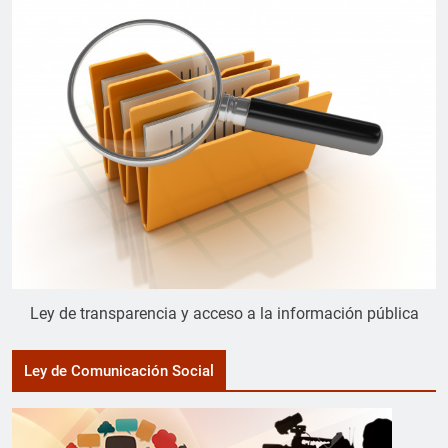
Ley de transparencia y acceso a la información pública
Ley de Comunicación Social