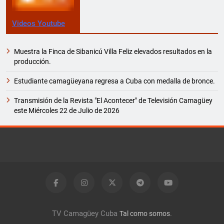
Videos Youtube
Muestra la Finca de Sibanicú Villa Feliz elevados resultados en la
producción.
Estudiante camagüeyana regresa a Cuba con medalla de bronce.
Transmisión de la Revista "El Acontecer" de Televisión Camagüey
este Miércoles 22 de Julio de 2026
TV Camagüey Cuba
.
Tal como somos