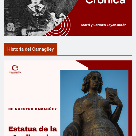
Historia del Camagüey