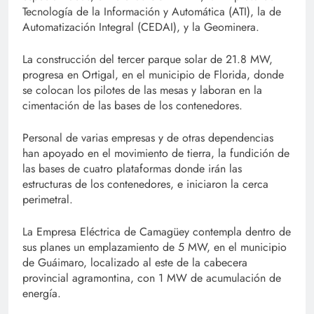
Tecnología de la Información y Automática (ATI), la de
Automatización Integral (CEDAI), y la Geominera.
La construcción del tercer parque solar de 21.8 MW,
progresa en Ortigal, en el municipio de Florida, donde
se colocan los pilotes de las mesas y laboran en la
cimentación de las bases de los contenedores.
Personal de varias empresas y de otras dependencias
han apoyado en el movimiento de tierra, la fundición de
las bases de cuatro plataformas donde irán las
estructuras de los contenedores, e iniciaron la cerca
perimetral.
La Empresa Eléctrica de Camagüey contempla dentro de
sus planes un emplazamiento de 5 MW, en el municipio
de Guáimaro, localizado al este de la cabecera
provincial agramontina, con 1 MW de acumulación de
energía.