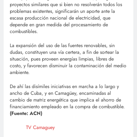
proyectos similares que si bien no resolverán todos los
problemas existentes, significarán un aporte ante la
escasa producción nacional de electricidad, que
depende en gran medida del procesamiento de
combustibles.
La expansión del uso de las fuentes renovables, sin
dudas, constituyen una vía certera, a fin de sortear la
situación, pues proveen energías limpias, libres de
costo, y favorecen disminuir la contaminación del medio
ambiente.
De ahí las disímiles iniciativas en marcha a lo largo y
ancho de Cuba, y en Camagüey, encaminadas al
cambio de matriz energética que implica el ahorro de
financiamiento empleado en la compra de combustible.
(Fuente: ACN)
TV Camaguey