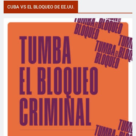
CUBA VS EL BLOQUEO DE EE.UU.