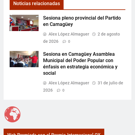
Noticias relacionadas
Sesiona pleno provincial del Partido
en Camagüey
Alex López Almaguer
2 de agosto
de 2026
0
Sesiona en Camagüey Asamblea
Municipal del Poder Popular con
énfasis en estrategia económica y
social
Alex López Almaguer
31 de julio de
2026
0