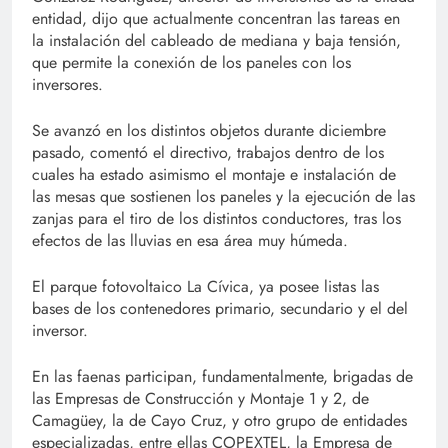
entidad, dijo que actualmente concentran las tareas en
la instalación del cableado de mediana y baja tensión,
que permite la conexión de los paneles con los
inversores.
Se avanzó en los distintos objetos durante diciembre
pasado, comentó el directivo, trabajos dentro de los
cuales ha estado asimismo el montaje e instalación de
las mesas que sostienen los paneles y la ejecución de las
zanjas para el tiro de los distintos conductores, tras los
efectos de las lluvias en esa área muy húmeda.
El parque fotovoltaico La Cívica, ya posee listas las
bases de los contenedores primario, secundario y el del
inversor.
En las faenas participan, fundamentalmente, brigadas de
las Empresas de Construcción y Montaje 1 y 2, de
Camagüey, la de Cayo Cruz, y otro grupo de entidades
especializadas, entre ellas COPEXTEL, la Empresa de