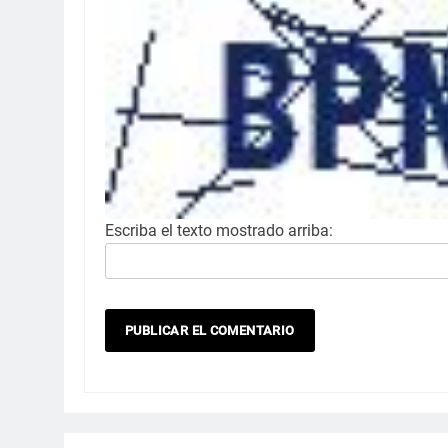
Escriba el texto mostrado arriba: