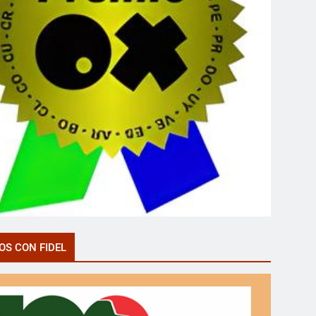
OS CON FIDEL