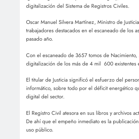
digitalización del Sistema de Registros Civiles.
Oscar Manuel Silvera Martínez, Ministro de Justicia
trabajadores destacados en el escaneado de los asi
pasado año.
Con el escaneado de 3657 tomos de Nacimiento, 
digitalización de los más de 4 mil 600 existentes 
El titular de Justicia significó el esfuerzo del pe
informático, sobre todo por el déficit energético 
digital del sector.
El Registro Civil atesora en sus libros y archivos 
De ahí que el empeño inmediato es la publicación 
uso público.