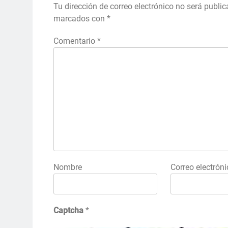
Tu dirección de correo electrónico no será public
marcados con
*
Comentario
*
Nombre
Correo electróni
Captcha
*