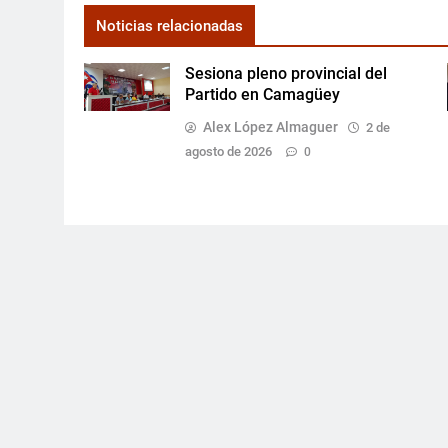
Noticias relacionadas
Sesiona pleno provincial del
Partido en Camagüey
Alex López Almaguer
2 de
agosto de 2026
0