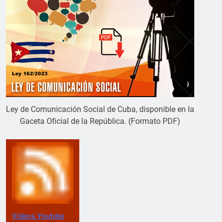
Ley de Comunicación Social de Cuba, disponible en la
Gaceta Oficial de la República. (Formato PDF)
Videos Youtube