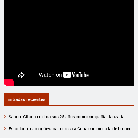
Entradas recientes
Sangre Gitana celebra sus 25 años como compañía danzaria
Estudiante camagüeyana regresa a Cuba con medalla de bronce