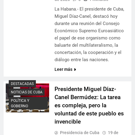
La Habana.- El presidente de Cuba,
Miguel Díaz-Canel, destacó hoy
durante una reunión del Consejo
Económico Supremo Euroasiático
el papel de ese organismo como
baluarte del multilateralismo, la
concertación, la cooperación y el
diálogo entre las naciones.
Leer más
DESTACADAS
Presidente Miguel Díaz-
NOTICIAS DE CUBA
Canel Bermúdez: La tarea
POLÍTICA Y
es compleja, pero la
GOBIERNO
voluntad de este pueblo es
invencible
Presidencia de Cuba
19 de