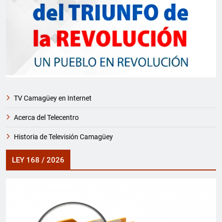
TV Camagüey en Internet
Acerca del Telecentro
Historia de Televisión Camagüey
LEY 168 / 2026