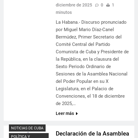
diciembre de 2025
0
1
minutos
La Habana.- Discurso pronunciado
por Miguel Mario Díaz-Canel
Bermúdez, Primer Secretario del
Comité Central del Partido
Comunista de Cuba y Presidente de
la República, en la clausura del
Sexto Periodo Ordinario de
Sesiones de la Asamblea Nacional
del Poder Popular en su X
Legislatura, en el Palacio de
Convenciones, el 18 de diciembre
de 2025,…
Leer más
NOTICIAS DE CUBA
Declaración de la Asamblea
POLÍTICA Y