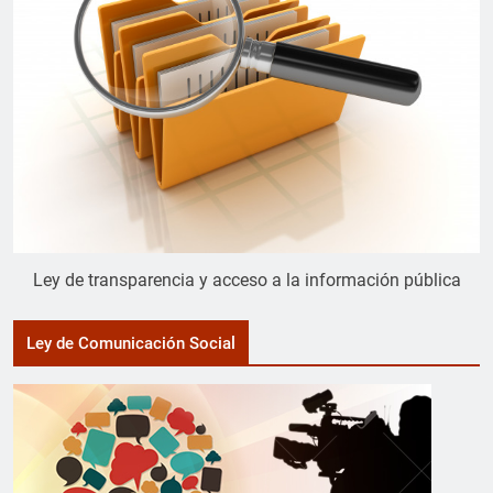
Ley de transparencia y acceso a la información pública
Ley de Comunicación Social