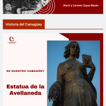
Historia del Camagüey