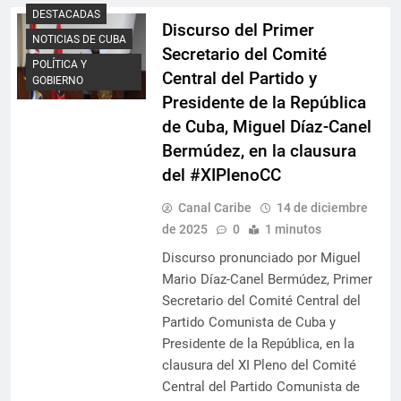
DESTACADAS
Discurso del Primer
NOTICIAS DE CUBA
Secretario del Comité
POLÍTICA Y
Central del Partido y
GOBIERNO
Presidente de la República
de Cuba, Miguel Díaz-Canel
Bermúdez, en la clausura
del #XIPlenoCC
Canal Caribe
14 de diciembre
de 2025
0
1 minutos
Discurso pronunciado por Miguel
Mario Díaz-Canel Bermúdez, Primer
Secretario del Comité Central del
Partido Comunista de Cuba y
Presidente de la República, en la
clausura del XI Pleno del Comité
Central del Partido Comunista de