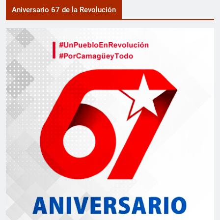
Aniversario 67 de la Revolución