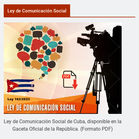
Ley de Comunicación Social
Ley de Comunicación Social de Cuba, disponible en la
Gaceta Oficial de la República. (Formato PDF)