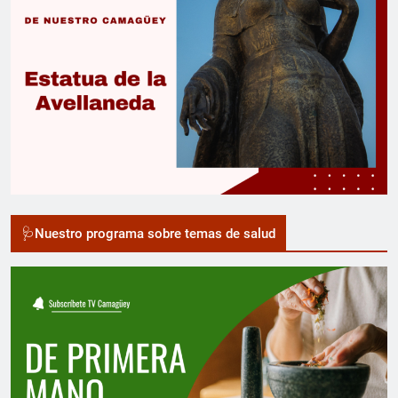
🩺Nuestro programa sobre temas de salud