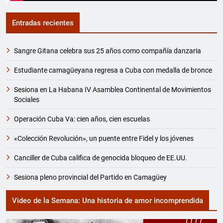
Entradas recientes
Sangre Gitana celebra sus 25 años como compañía danzaria
Estudiante camagüeyana regresa a Cuba con medalla de bronce
Sesiona en La Habana IV Asamblea Continental de Movimientos
Sociales
Operación Cuba Va: cien años, cien escuelas
«Colección Revolución», un puente entre Fidel y los jóvenes
Canciller de Cuba califica de genocida bloqueo de EE.UU.
Sesiona pleno provincial del Partido en Camagüey
Video de la Semana: Una historia de amor incomprendida