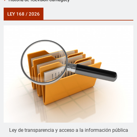
LEY 168 / 2026
Ley de transparencia y acceso a la información pública