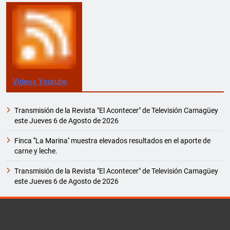
Videos Youtube
Transmisión de la Revista "El Acontecer" de Televisión Camagüey
este Jueves 6 de Agosto de 2026
Finca '''La Marina'' muestra elevados resultados en el aporte de
carne y leche.
Transmisión de la Revista "El Acontecer" de Televisión Camagüey
este Jueves 6 de Agosto de 2026