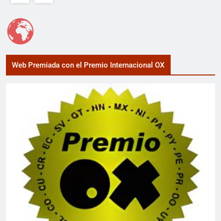
Web Premiada con el Premio Internacional OX