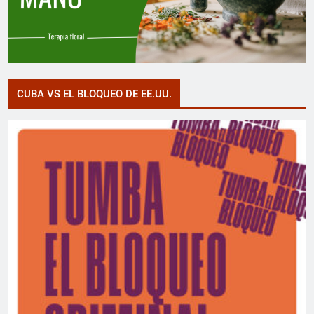
CUBA VS EL BLOQUEO DE EE.UU.