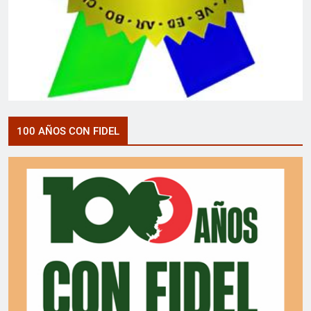
100 AÑOS CON FIDEL